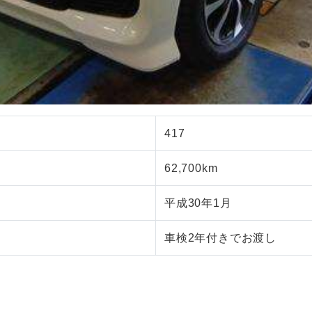
417
62,700km
平成30年1月
車検2年付きでお渡し