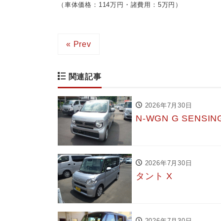
（車体価格：114万円・諸費用：5万円）
« Prev
関連記事
2026年7月30日
N-WGN G SENSI
2026年7月30日
タント X
2026年7月30日